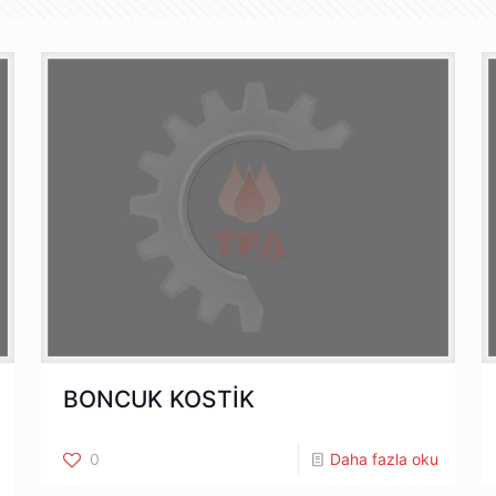
BONCUK KOSTİK
0
Daha fazla oku