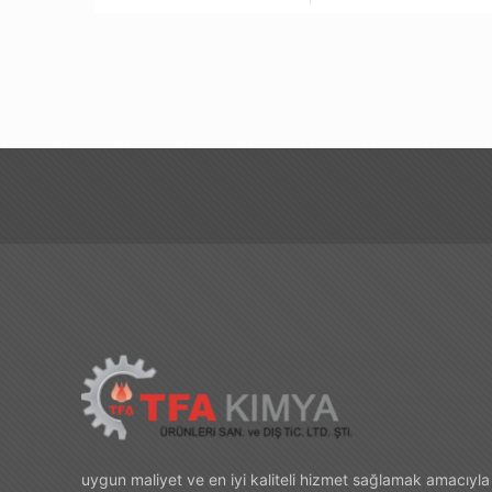
uygun maliyet ve en iyi kaliteli hizmet sağlamak amacıyla