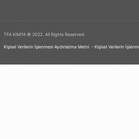
TFA KIMYA © 2022. All Rights Reserved.
Kişisel Verilerin İşlenmesi Aydınlatma Metni
-
Kişisel Verilerin İşlen