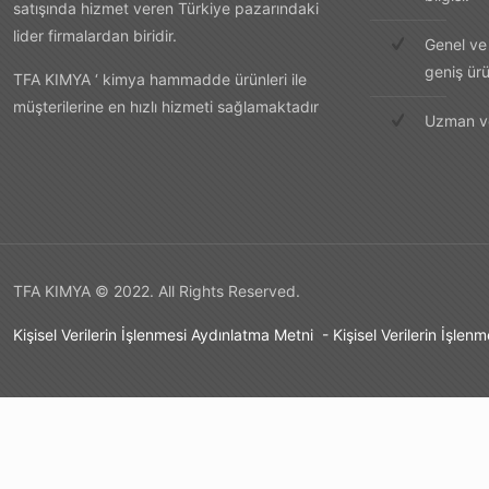
satışında hizmet veren Türkiye pazarındaki
lider firmalardan biridir.
Genel ve 
geniş ür
TFA KIMYA ‘ kimya hammadde ürünleri ile
müşterilerine en hızlı hizmeti sağlamaktadır
Uzman ve
TFA KIMYA © 2022. All Rights Reserved.
Kişisel Verilerin İşlenmesi Aydınlatma Metni
-
Kişisel Verilerin İşlen