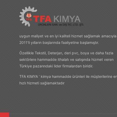
uygun maliyet ve en iyi kaliteli hizmet sağlamak amacıyla
2011’li yılların başlarında faaliyetine başlamıştır.
Özellikle Tekstil, Deterjan, deri pvc, boya ve daha fazla
sektörlere hammadde ithalatı ve satışında hizmet veren
Türkiye pazarındaki lider firmalardan biridir.
TFA KIMYA ‘ kimya hammadde ürünleri ile müşterilerine e
hızlı hizmeti sağlamaktadır