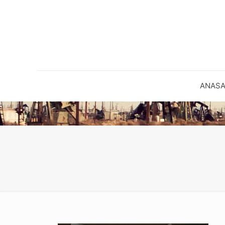
ANASA