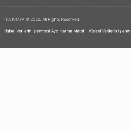
TFA KIMYA © 2022. All Rights Reserved.
Kişisel Verilerin İşlenmesi Aydınlatma Metni
-
Kişisel Verilerin İşlen